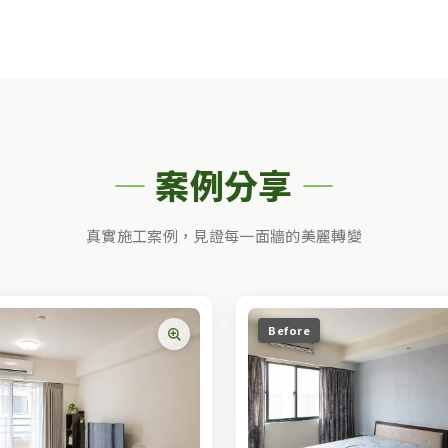
案例分享
真實施工案例，見證每一面牆的美麗轉變
Before