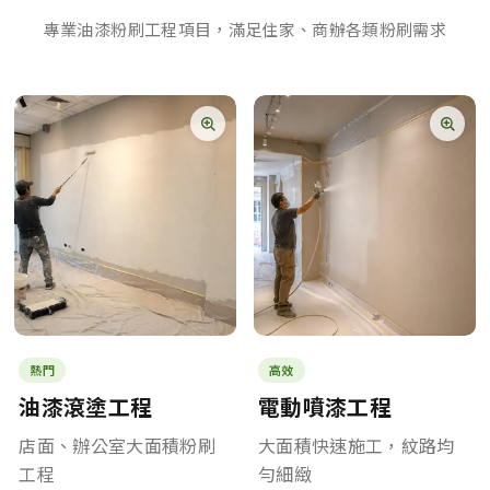
專業油漆粉刷工程項目，滿足住家、商辦各類粉刷需求
熱門
高效
油漆滾塗工程
電動噴漆工程
店面、辦公室大面積粉刷
大面積快速施工，紋路均
工程
勻細緻