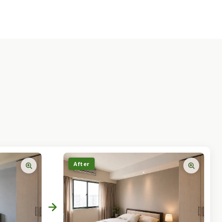
After