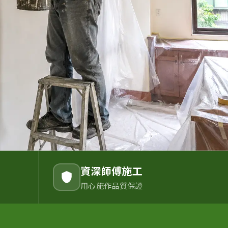
資深師傅施工
用心施作品質保證