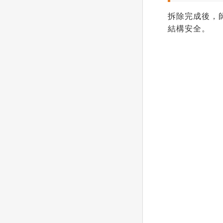
拆除完成後，
結構安全。