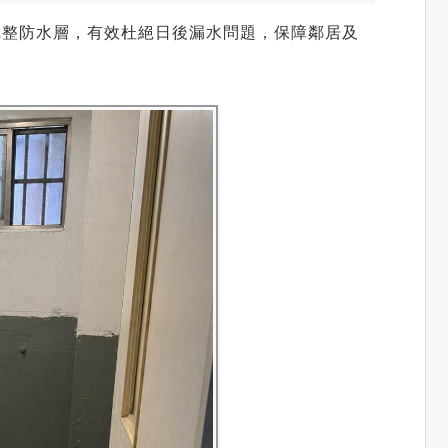
完整防水層，有效杜絕日後漏水問題，保障鄰居及