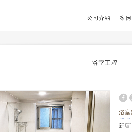
公司介紹
案例
浴室工程
浴室
新店