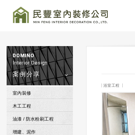
DOMINO
Interior Design
案例分享
浴室工程
室內裝修
木工工程
油漆 / 防水粉刷工程
增建、泥作