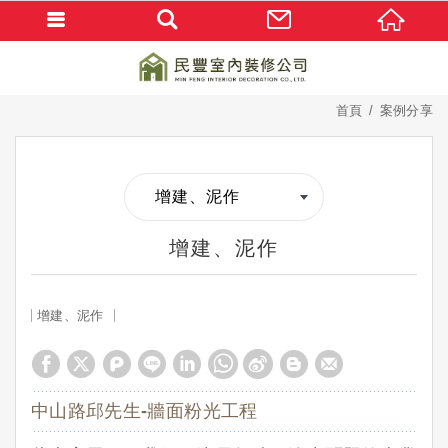
首頁
案例分享
增建、泥作
增建、泥作
增建、泥作
中山路邱先生-牆面粉光工程