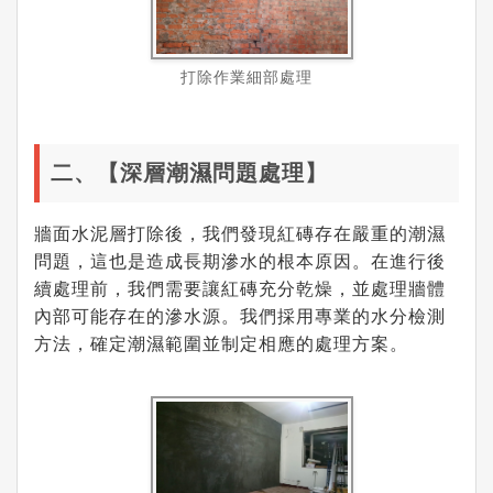
打除作業細部處理
二、【深層潮濕問題處理】
牆面水泥層打除後，我們發現紅磚存在嚴重的潮濕
問題，這也是造成長期滲水的根本原因。在進行後
續處理前，我們需要讓紅磚充分乾燥，並處理牆體
內部可能存在的滲水源。我們採用專業的水分檢測
方法，確定潮濕範圍並制定相應的處理方案。