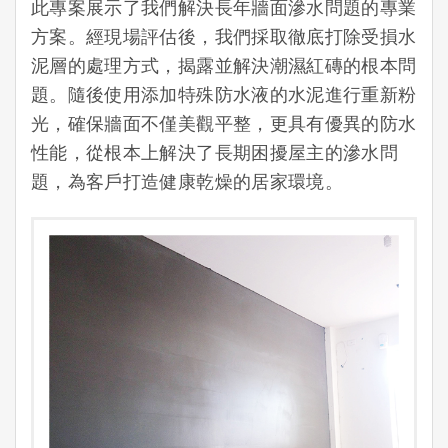
此專案展示了我們解決長年牆面滲水問題的專業
方案。經現場評估後，我們採取徹底打除受損水
泥層的處理方式，揭露並解決潮濕紅磚的根本問
題。隨後使用添加特殊防水液的水泥進行重新粉
光，確保牆面不僅美觀平整，更具有優異的防水
性能，從根本上解決了長期困擾屋主的滲水問
題，為客戶打造健康乾燥的居家環境。