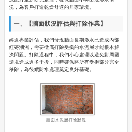
況，為客戶打造乾燥舒適的居家環境。
一、【牆面狀況評估與打除作業】
經過專業評估，我們發現牆面長期滲水已造成內部
紅磚潮濕，需要徹底打除受損的水泥層才能根本解
決問題。打除過程中，我們小心處理以避免對周圍
環境造成過多干擾，同時確保將所有受損部分完全
移除，為後續防水處理奠定良好基礎。
牆面水泥層打除狀況