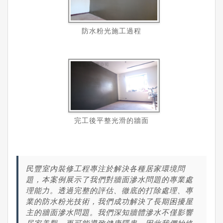
防水粉光施工過程
完工後平整光滑的牆面
民豐室內裝修工程專注於解決各種居家環境問
題，本案例展示了我們對牆面滲水問題的專業處
理能力。透過完整的評估、徹底的打除處理、專
業的防水粉光技術，我們成功解決了長期困擾屋
主的牆面滲水問題。我們深知牆體滲水不僅影響