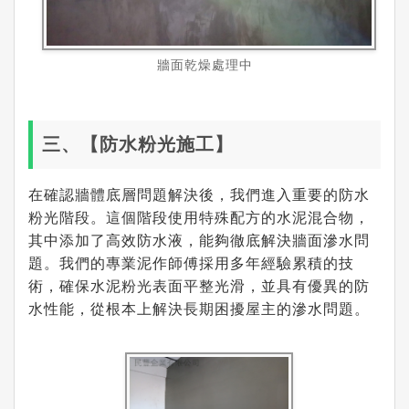
牆面乾燥處理中
三、【防水粉光施工】
在確認牆體底層問題解決後，我們進入重要的防水
粉光階段。這個階段使用特殊配方的水泥混合物，
其中添加了高效防水液，能夠徹底解決牆面滲水問
題。我們的專業泥作師傅採用多年經驗累積的技
術，確保水泥粉光表面平整光滑，並具有優異的防
水性能，從根本上解決長期困擾屋主的滲水問題。